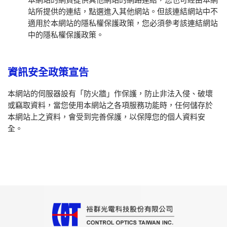
站所提供的連結，點選進入其他網站。但該連結網站中不
適用於本網站的隱私權保護政策，您必須參考該連結網站
中的隱私權保護政策。
資訊安全政策宣告
本網站的伺服器設有「防火牆」作保護，防止非法入侵、破壞
或竊取資料，當您使用本網站之各項服務功能時，任何儲存於
本網站上之資料，會受到完善保護，以保障您的個人資料安
全。