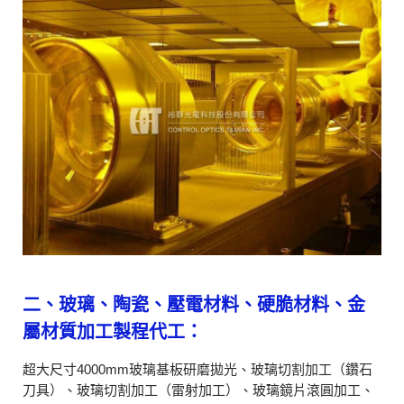
二、玻璃、陶瓷、壓電材料、硬脆材料、金
屬材質加工製程代工：
超大尺寸4000mm玻璃基板研磨拋光、玻璃切割加工（鑽石
刀具）、玻璃切割加工（雷射加工）、玻璃鏡片滾圓加工、