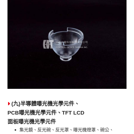
(九)半導體曝光機光學元件、
PCB曝光機光學元件、TFT LCD
面板曝光機光學元件
集光鏡、反光碗、反光罩、曝光機燈罩、碗公、