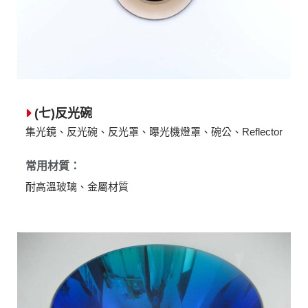
(七)反光碗
集光鏡、反光碗、反光罩、曝光機燈罩、碗公、Reflector
常用材質：
耐高溫玻璃、金屬材質