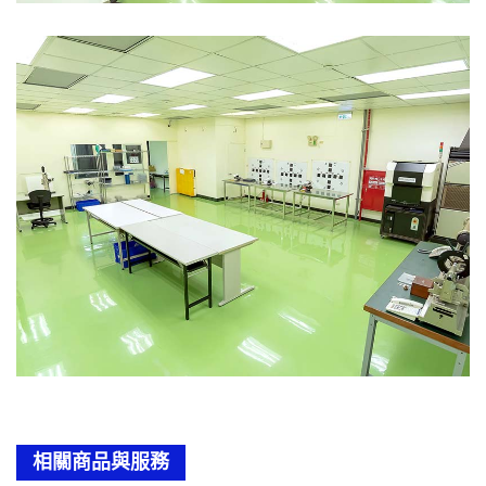
相關商品與服務