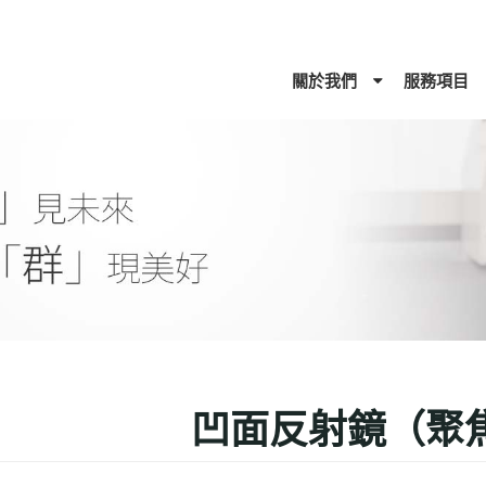
關於我們
服務項目
凹面反射鏡（聚