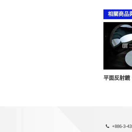
相關商品
平面反射鏡
+886-3-43