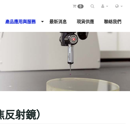
0
產品應用與服務
最新消息
現貨供應
聯絡我們
焦反射鏡）