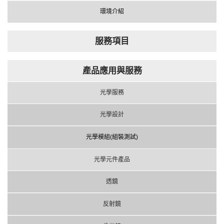
環境介紹
服務項目
產品應用與服務
光學服務
光學設計
光學模組(組裝測試)
光學元件產品
透鏡
反射鏡