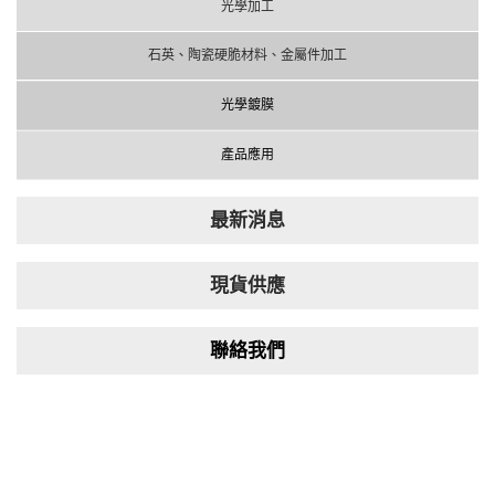
光學加工
石英、陶瓷硬脆材料、金屬件加工
光學鍍膜
產品應用
最新消息
現貨供應
聯絡我們